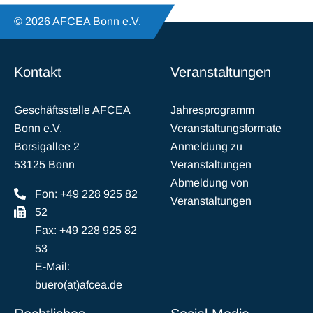
© 2026 AFCEA Bonn e.V.
Kontakt
Veranstaltungen
Geschäftsstelle AFCEA
Jahresprogramm
Bonn e.V.
Veranstaltungsformate
Borsigallee 2
Anmeldung zu
53125 Bonn
Veranstaltungen
Abmeldung von
Fon: +49 228 925 82
Veranstaltungen
52
Fax: +49 228 925 82
53
E-Mail:
buero(at)afcea.de