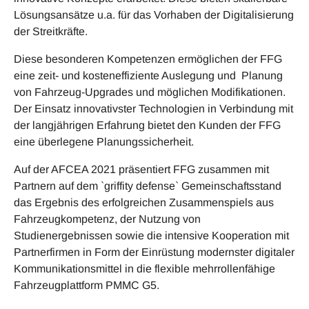
Lösungsansätze u.a. für das Vorhaben der Digitalisierung
der Streitkräfte.
Diese besonderen Kompetenzen ermöglichen der FFG
eine zeit- und kosteneffiziente Auslegung und Planung
von Fahrzeug-Upgrades und möglichen Modifikationen.
Der Einsatz innovativster Technologien in Verbindung mit
der langjährigen Erfahrung bietet den Kunden der FFG
eine überlegene Planungssicherheit.
Auf der AFCEA 2021 präsentiert FFG zusammen mit
Partnern auf dem `griffity defense` Gemeinschaftsstand
das Ergebnis des erfolgreichen Zusammenspiels aus
Fahrzeugkompetenz, der Nutzung von
Studienergebnissen sowie die intensive Kooperation mit
Partnerfirmen in Form der Einrüstung modernster digitaler
Kommunikationsmittel in die flexible mehrrollenfähige
Fahrzeugplattform PMMC G5.