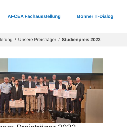
AFCEA Fachausstellung
Bonner IT-Dialog
derung
Unsere Preisträger
Studienpreis 2022