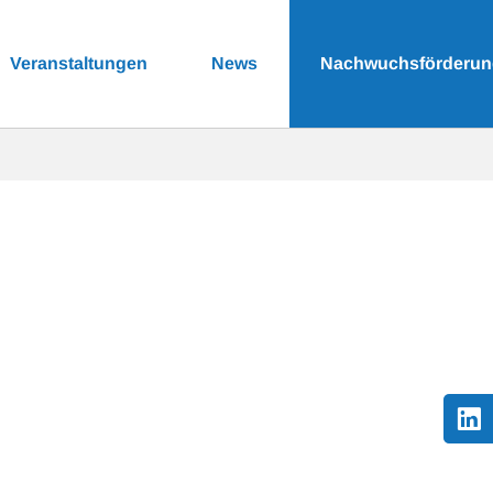
Veranstaltungen
News
Nachwuchsförderu