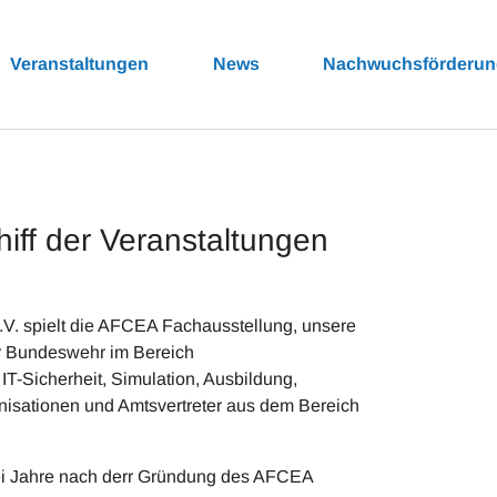
Veranstaltungen
News
Nachwuchsförderu
iff der Veranstaltungen
V. spielt die AFCEA Fachausstellung, unsere
der Bundeswehr im Bereich
T-Sicherheit, Simulation, Ausbildung,
nisationen und Amtsvertreter aus dem Bereich
ei Jahre nach derr Gründung des AFCEA