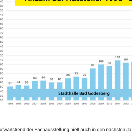
ufwärtstrend der Fachausstellung hielt auch in den nächsten Ja