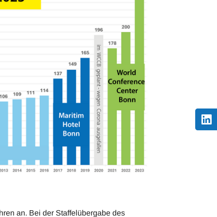
hren an. Bei der Staffelübergabe des