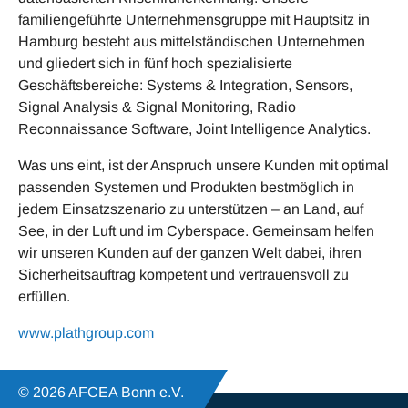
familiengeführte Unternehmensgruppe mit Hauptsitz in
Hamburg besteht aus mittelständischen Unternehmen
und gliedert sich in fünf hoch spezialisierte
Geschäftsbereiche: Systems & Integration, Sensors,
Signal Analysis & Signal Monitoring, Radio
Reconnaissance Software, Joint Intelligence Analytics.
Was uns eint, ist der Anspruch unsere Kunden mit optimal
passenden Systemen und Produkten bestmöglich in
jedem Einsatzszenario zu unterstützen – an Land, auf
See, in der Luft und im Cyberspace. Gemeinsam helfen
wir unseren Kunden auf der ganzen Welt dabei, ihren
Sicherheitsauftrag kompetent und vertrauensvoll zu
erfüllen.
www.plathgroup.com
© 2026 AFCEA Bonn e.V.