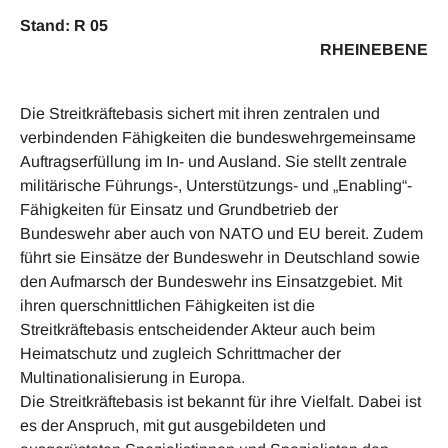
Stand: R 05
RHEINEBENE
Die Streitkräftebasis sichert mit ihren zentralen und
verbindenden Fähigkeiten die bundeswehrgemeinsame
Auftragserfüllung im In- und Ausland. Sie stellt zentrale
militärische Führungs-, Unterstützungs- und „Enabling“-
Fähigkeiten für Einsatz und Grundbetrieb der
Bundeswehr aber auch von NATO und EU bereit. Zudem
führt sie Einsätze der Bundeswehr in Deutschland sowie
den Aufmarsch der Bundeswehr ins Einsatzgebiet. Mit
ihren querschnittlichen Fähigkeiten ist die
Streitkräftebasis entscheidender Akteur auch beim
Heimatschutz und zugleich Schrittmacher der
Multinationalisierung in Europa.
Die Streitkräftebasis ist bekannt für ihre Vielfalt. Dabei ist
es der Anspruch, mit gut ausgebildeten und