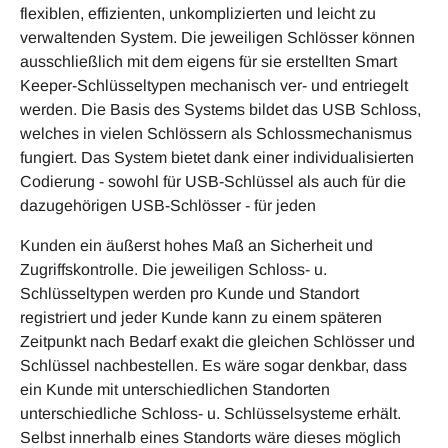
flexiblen, effizienten, unkomplizierten und leicht zu
verwaltenden System. Die jeweiligen Schlösser können
ausschließlich mit dem eigens für sie erstellten Smart
Keeper-Schlüsseltypen mechanisch ver- und entriegelt
werden. Die Basis des Systems bildet das USB Schloss,
welches in vielen Schlössern als Schlossmechanismus
fungiert. Das System bietet dank einer individualisierten
Codierung - sowohl für USB-Schlüssel als auch für die
dazugehörigen USB-Schlösser - für jeden
Kunden ein äußerst hohes Maß an Sicherheit und
Zugriffskontrolle. Die jeweiligen Schloss- u.
Schlüsseltypen werden pro Kunde und Standort
registriert und jeder Kunde kann zu einem späteren
Zeitpunkt nach Bedarf exakt die gleichen Schlösser und
Schlüssel nachbestellen. Es wäre sogar denkbar, dass
ein Kunde mit unterschiedlichen Standorten
unterschiedliche Schloss- u. Schlüsselsysteme erhält.
Selbst innerhalb eines Standorts wäre dieses möglich