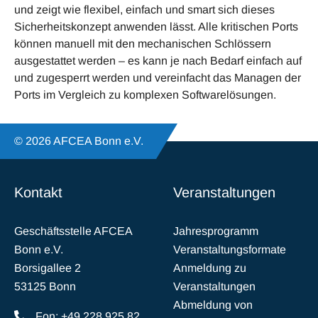
und zeigt wie flexibel, einfach und smart sich dieses
Sicherheitskonzept anwenden lässt. Alle kritischen Ports
können manuell mit den mechanischen Schlössern
ausgestattet werden – es kann je nach Bedarf einfach auf
und zugesperrt werden und vereinfacht das Managen der
Ports im Vergleich zu komplexen Softwarelösungen.
© 2026 AFCEA Bonn e.V.
Kontakt
Veranstaltungen
Geschäftsstelle AFCEA
Jahresprogramm
Bonn e.V.
Veranstaltungsformate
Borsigallee 2
Anmeldung zu
53125 Bonn
Veranstaltungen
Abmeldung von
Fon: +49 228 925 82