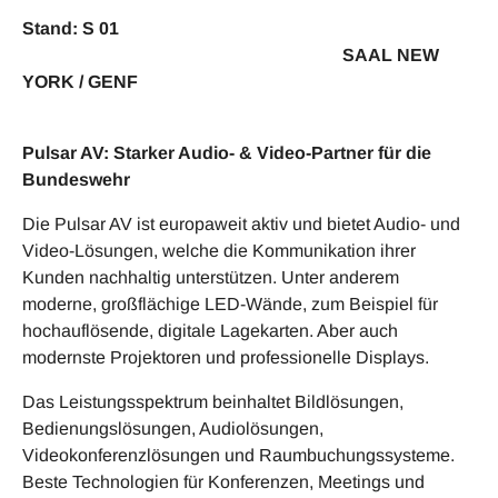
Stand: S 01
SAAL NEW
YORK / GENF
Pulsar AV: Starker Audio- & Video-Partner für die
Bundeswehr
Die Pulsar AV ist europaweit aktiv und bietet Audio- und
Video-Lösungen, welche die Kommunikation ihrer
Kunden nachhaltig unterstützen. Unter anderem
moderne, großflächige LED-Wände, zum Beispiel für
hochauflösende, digitale Lagekarten. Aber auch
modernste Projektoren und professionelle Displays.
Das Leistungsspektrum beinhaltet Bildlösungen,
Bedienungslösungen, Audiolösungen,
Videokonferenzlösungen und Raumbuchungssysteme.
Beste Technologien für Konferenzen, Meetings und