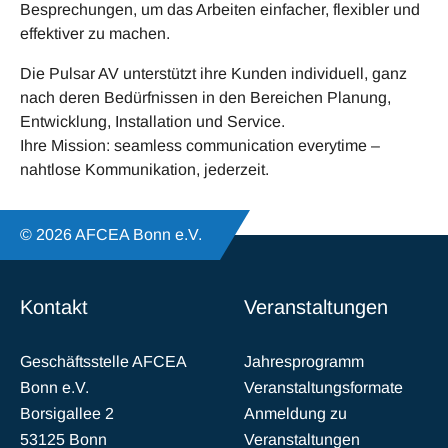
Besprechungen, um das Arbeiten einfacher, flexibler und
effektiver zu machen.
Die Pulsar AV unterstützt ihre Kunden individuell, ganz
nach deren Bedürfnissen in den Bereichen Planung,
Entwicklung, Installation und Service.
Ihre Mission: seamless communication everytime –
nahtlose Kommunikation, jederzeit.
© 2026 AFCEA Bonn e.V.
Kontakt
Veranstaltungen
Geschäftsstelle AFCEA
Jahresprogramm
Bonn e.V.
Veranstaltungsformate
Borsigallee 2
Anmeldung zu
53125 Bonn
Veranstaltungen