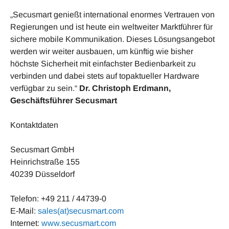
„Secusmart genießt international enormes Vertrauen von
Regierungen und ist heute ein weltweiter Marktführer für
sichere mobile Kommunikation. Dieses Lösungsangebot
werden wir weiter ausbauen, um künftig wie bisher
höchste Sicherheit mit einfachster Bedienbarkeit zu
verbinden und dabei stets auf topaktueller Hardware
verfügbar zu sein.“
Dr. Christoph Erdmann,
Geschäftsführer Secusmart
Kontaktdaten
Secusmart GmbH
Heinrichstraße 155
40239 Düsseldorf
Telefon: +49 211 / 44739-0
E-Mail:
sales(at)secusmart.com
Internet:
www.secusmart.com