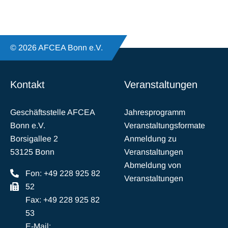
© 2026 AFCEA Bonn e.V.
Kontakt
Veranstaltungen
Geschäftsstelle AFCEA
Jahresprogramm
Bonn e.V.
Veranstaltungsformate
Borsigallee 2
Anmeldung zu
53125 Bonn
Veranstaltungen
Abmeldung von
Fon: +49 228 925 82
Veranstaltungen
52
Fax: +49 228 925 82
53
E-Mail: