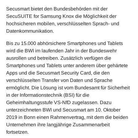
Secusmart bietet den Bundesbehörden mit der
SecuSUITE for Samsung Knox die Möglichkeit der
hochsicheren mobilen, verschlüsselten Sprach- und
Datenkommunikation.
Bis zu 15.000 abhörsichere Smartphones und Tablets
wird die BWI im laufenden Jahr in der Bundeswehr
ausrollen und betreiben. Zusätzlich verfügen die
Smartphones und Tablets unter anderem über gehärtete
Apps und die Secusmart Security Card, die den
verschlüsselten Transfer von Daten und Sprache
ermöglicht. Die Lösung ist vom Bundesamt für Sicherheit
in der Informationstechnik (BSI) für die
Geheimhaltungsstufe VS-NfD zugelassen. Dazu
unterzeichneten BWI und Secusmart am 10. Oktober
2019 in Bonn einen Rahmenvertrag, mit dem die beiden
Unternehmen ihre langjährige Zusammenarbeit
fortsetzen.