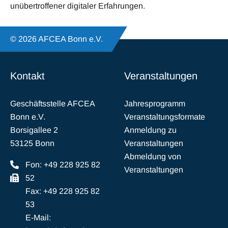
unübertroffener digitaler Erfahrungen.
© 2026 AFCEA Bonn e.V.
Kontakt
Veranstaltungen
Geschäftsstelle AFCEA
Jahresprogramm
Bonn e.V.
Veranstaltungsformate
Borsigallee 2
Anmeldung zu
53125 Bonn
Veranstaltungen
Abmeldung von
Fon: +49 228 925 82
Veranstaltungen
52
Fax: +49 228 925 82
53
E-Mail: