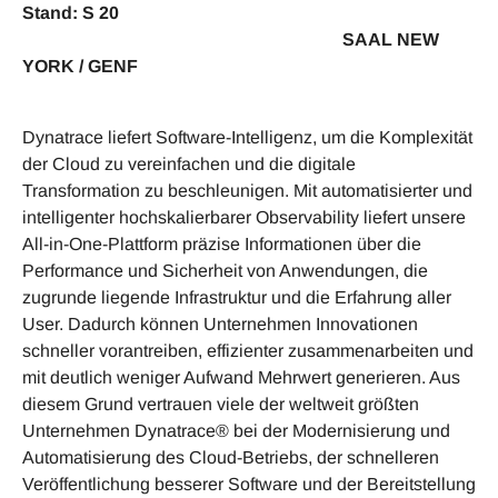
Stand: S 20
SAAL NEW
YORK / GENF
Dynatrace liefert Software-Intelligenz, um die Komplexität
der Cloud zu vereinfachen und die digitale
Transformation zu beschleunigen. Mit automatisierter und
intelligenter hochskalierbarer Observability liefert unsere
All-in-One-Plattform präzise Informationen über die
Performance und Sicherheit von Anwendungen, die
zugrunde liegende Infrastruktur und die Erfahrung aller
User. Dadurch können Unternehmen Innovationen
schneller vorantreiben, effizienter zusammenarbeiten und
mit deutlich weniger Aufwand Mehrwert generieren. Aus
diesem Grund vertrauen viele der weltweit größten
Unternehmen Dynatrace® bei der Modernisierung und
Automatisierung des Cloud-Betriebs, der schnelleren
Veröffentlichung besserer Software und der Bereitstellung