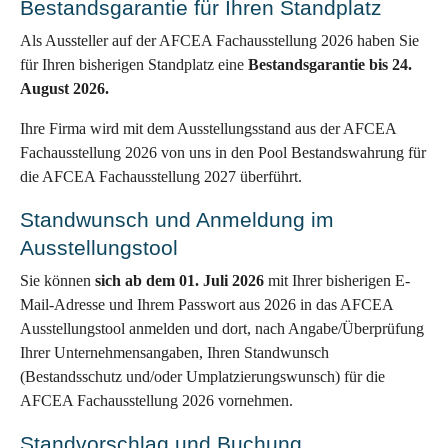
Bestandsgarantie für Ihren Standplatz
Als Aussteller auf der AFCEA Fachausstellung 2026 haben Sie
für Ihren bisherigen Standplatz eine
Bestandsgarantie bis 24.
August 2026.
Ihre Firma wird mit dem Ausstellungsstand aus der AFCEA
Fachausstellung 2026 von uns in den Pool Bestandswahrung für
die AFCEA Fachausstellung 2027 überführt.
Standwunsch und Anmeldung im
Ausstellungstool
Sie können
sich ab dem 01. Juli 2026
mit Ihrer bisherigen E-
Mail-Adresse und Ihrem Passwort aus 2026 in das AFCEA
Ausstellungstool anmelden und dort, nach Angabe/Überprüfung
Ihrer Unternehmensangaben, Ihren Standwunsch
(Bestandsschutz und/oder Umplatzierungswunsch) für die
AFCEA Fachausstellung 2026 vornehmen.
Standvorschlag und Buchung