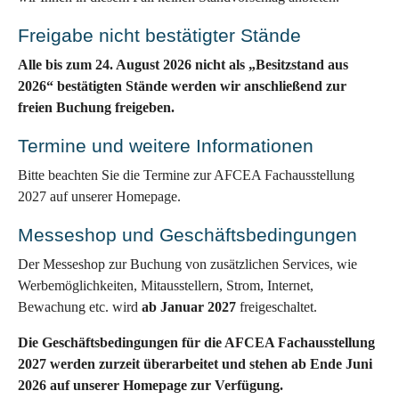
Freigabe nicht bestätigter Stände
Alle bis zum 24. August 2026 nicht als „Besitzstand aus
2026“ bestätigten Stände werden wir anschließend zur
freien Buchung freigeben.
Termine und weitere Informationen
Bitte beachten Sie die Termine zur AFCEA Fachausstellung
2027 auf unserer Homepage.
Messeshop und Geschäftsbedingungen
Der Messeshop zur Buchung von zusätzlichen Services, wie
Werbemöglichkeiten, Mitausstellern, Strom, Internet,
Bewachung etc. wird
ab Januar 2027
freigeschaltet.
Die Geschäftsbedingungen für die AFCEA Fachausstellung
2027 werden zurzeit überarbeitet und stehen ab Ende Juni
2026 auf unserer Homepage zur Verfügung.