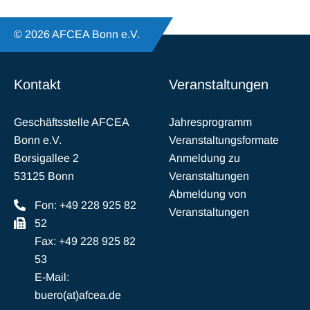
© 2026 AFCEA Bonn e.V.
Kontakt
Veranstaltungen
Geschäftsstelle AFCEA
Jahresprogramm
Bonn e.V.
Veranstaltungsformate
Borsigallee 2
Anmeldung zu
53125 Bonn
Veranstaltungen
Abmeldung von
Fon: +49 228 925 82
Veranstaltungen
52
Fax: +49 228 925 82
53
E-Mail:
buero(at)afcea.de