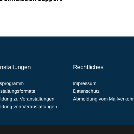
nstaltungen
Rechtliches
esprogramm
Impressum
staltungsformate
Datenschutz
dung zu Veranstaltungen
Abmeldung vom Mailverkehr
dung von Veranstaltungen