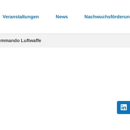
Veranstaltungen
News
Nachwuchsförderu
Kommando Luftwaffe