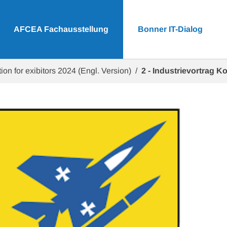
AFCEA Fachausstellung
Bonner IT-Dialog
ion for exibitors 2024 (Engl. Version)
2 - Industrievortrag 