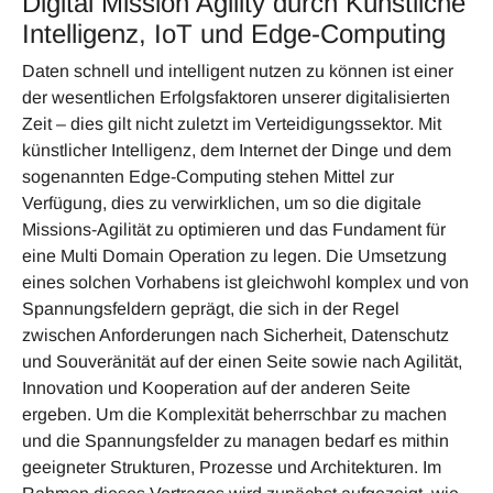
Digital Mission Agility durch Künstliche
Intelligenz, IoT und Edge-Computing
Daten schnell und intelligent nutzen zu können ist einer
der wesentlichen Erfolgsfaktoren unserer digitalisierten
Zeit – dies gilt nicht zuletzt im Verteidigungssektor. Mit
künstlicher Intelligenz, dem Internet der Dinge und dem
sogenannten Edge-Computing stehen Mittel zur
Verfügung, dies zu verwirklichen, um so die digitale
Missions-Agilität zu optimieren und das Fundament für
eine Multi Domain Operation zu legen. Die Umsetzung
eines solchen Vorhabens ist gleichwohl komplex und von
Spannungsfeldern geprägt, die sich in der Regel
zwischen Anforderungen nach Sicherheit, Datenschutz
und Souveränität auf der einen Seite sowie nach Agilität,
Innovation und Kooperation auf der anderen Seite
ergeben. Um die Komplexität beherrschbar zu machen
und die Spannungsfelder zu managen bedarf es mithin
geeigneter Strukturen, Prozesse und Architekturen. Im