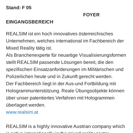
Stand: F 05
FOYER
EINGANGSBEREICH
REALSIM ist ein hoch innovatives österreichisches
Unternehmen, welches international im Fachbereich der
Mixed Reality tätig ist.
Als Branchenexperte für neuartige Visualisierungsformen
stellt REALSIM passende Lösungen bereit, die den
spezifischen Einsatzanforderungen im Militärischen und
Polizeilichen heute und in Zukunft gerecht werden.
Der Fachbereich liegt in der Aus-und Fortbildung mit
Hologrammunterstützung. Reale Übungsobjekte können
über unser patentiertes Verfahren mit Hologrammen
überlagert werden.
www.realsim.at
REALSIM is a highly innovative Austrian company which