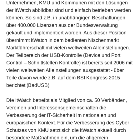
Unternehmen, KMU und Kommunen mit den Lösungen
der itWatch abbildbar sind und einfach betrieben werden
können. So sind z.B. in unabhängigen Beschaffungen
über 400.000 Lizenzen aus der Bundesverwaltung
gekauft und implementiert worden. Aus dieser Position
übernimmt itWatch in dem bedienten Nischenmarkt
Marktführerschaft mit vielen weltweiten Alleinstellungen.
Der Teilbereich der USB-Kontrolle (Device und Port
Control – Schnittstellen Kontrolle) ist bereits seit 2006 mit
vielen weltweiten Alleinstellungen ausgestattet - über
Teile davon wurde z.B. auf dem BSI Kongress 2015
berichtet (BadUSB).
Die itWatch betreibt als Mitglied von ca. 50 Verbänden,
Vereinen und Interessensgemeinschaften die
Verbesserung der IT-Sicherheit im nationalen und
europäischen Kontext. Für die Verbesserung des Cyber
Schutzes von KMU setzt sich die itWatch aktuell durch
besondere Maßnahmen ein, um die allgemein