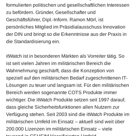
formulierten politischen und gesellschaftlichen Interessen
zu befördern. Gründer, Gesellschafter und
Geschäftsführer, Dipl.-Inform. Ramon Mörl, ist
persönliches Mitglied im Präsidialausschuss Innovation
der DIN und bringt so die Erkenntnisse aus der Praxis in
die Standardisierung ein.
itWatch ist in besonderen Märkten als Vorreiter tätig. So
ist seit vielen Jahren im militärischen Bereich die
Wahrnehmung geschärft, dass die Konzeption von
speziell auf den militärischen Bedarf zugeschnittenen IT-
Lösungen zu teuer und langsam ist. Für den militärischen
Bereich werden sogenannte COTS Produkte immer
wichtiger. Die itWatch Produkte setzen seit 1997 darauf,
dass gleiche Sicherheitsfunktionen allen Nutzern zur
Verfügung stehen. Seit 2003 sind die itWatch Produkte im
militärischen Umfeld im Einsatz – aktuell sind weit über
200.000 Lizenzen im militärischen Einsatz – viele