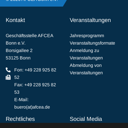
Kontakt
Veranstaltungen
Geschäftsstelle AFCEA
Jahresprogramm
Bonn e.V.
Veranstaltungsformate
Borsigallee 2
Anmeldung zu
53125 Bonn
Veranstaltungen
Abmeldung von
Fon: +49 228 925 82
Veranstaltungen
52
Fax: +49 228 925 82
53
E-Mail:
buero(at)afcea.de
Rechtliches
Social Media