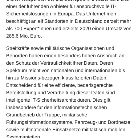
einer der führenden Anbieter für anspruchsvolle IT-
Sicherheitslösungen in Europa. Das Unternehmen
beschäftigt an elf Standorten in Deutschland derzeit mehr
als 700 Expert*innen und erzielte 2020 einen Umsatz von
285,6 Mio. Euro.
Streitkräfte sowie militärische Organisationen und
Behörden haben einen besonders hohen Anspruch an
den Schutz der Vertraulichkeit ihrer Daten. Deren
Spektrum reicht von nationalen und internationalen bis
hin zu Missions-bezogen klassifizierten Daten.
Entscheidend für eine effiziente, bedarfsgerechte
Bereitstellung und Verarbeitung dieser Daten sind
intelligente IT-Sicherheitsarchitekturen. Dies gilt
insbesondere für den informationstechnischen
Grundbetrieb der Truppe, militärische
Führungsinformationssysteme, Fahrzeug- und Bordnetze
sowie multinationale Einsatznetze mit taktisch-mobilen
Systemanteilen.