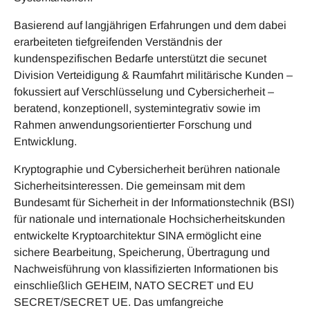
Basierend auf langjährigen Erfahrungen und dem dabei
erarbeiteten tiefgreifenden Verständnis der
kundenspezifischen Bedarfe unterstützt die secunet
Division Verteidigung & Raumfahrt militärische Kunden –
fokussiert auf Verschlüsselung und Cybersicherheit –
beratend, konzeptionell, systemintegrativ sowie im
Rahmen anwendungsorientierter Forschung und
Entwicklung.
Kryptographie und Cybersicherheit berühren nationale
Sicherheitsinteressen. Die gemeinsam mit dem
Bundesamt für Sicherheit in der Informationstechnik (BSI)
für nationale und internationale Hochsicherheitskunden
entwickelte Kryptoarchitektur SINA ermöglicht eine
sichere Bearbeitung, Speicherung, Übertragung und
Nachweisführung von klassifizierten Informationen bis
einschließlich GEHEIM, NATO SECRET und EU
SECRET/SECRET UE. Das umfangreiche