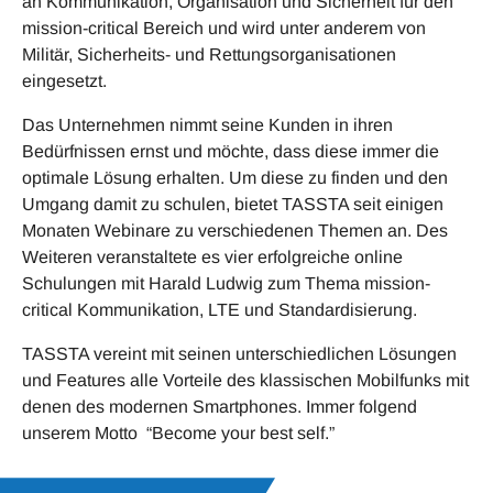
an Kommunikation, Organisation und Sicherheit für den
mission-critical Bereich und wird unter anderem von
Militär, Sicherheits- und Rettungsorganisationen
eingesetzt.
Das Unternehmen nimmt seine Kunden in ihren
Bedürfnissen ernst und möchte, dass diese immer die
optimale Lösung erhalten. Um diese zu finden und den
Umgang damit zu schulen, bietet TASSTA seit einigen
Monaten Webinare zu verschiedenen Themen an. Des
Weiteren veranstaltete es vier erfolgreiche online
Schulungen mit Harald Ludwig zum Thema mission-
critical Kommunikation, LTE und Standardisierung.
TASSTA vereint mit seinen unterschiedlichen Lösungen
und Features alle Vorteile des klassischen Mobilfunks mit
denen des modernen Smartphones. Immer folgend
unserem Motto “Become your best self.”