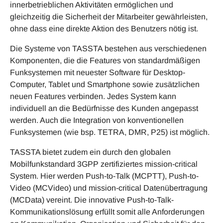
innerbetrieblichen Aktivitäten ermöglichen und
gleichzeitig die Sicherheit der Mitarbeiter gewährleisten,
ohne dass eine direkte Aktion des Benutzers nötig ist.
Die Systeme von TASSTA bestehen aus verschiedenen
Komponenten, die die Features von standardmäßigen
Funksystemen mit neuester Software für Desktop-
Computer, Tablet und Smartphone sowie zusätzlichen
neuen Features verbinden. Jedes System kann
individuell an die Bedürfnisse des Kunden angepasst
werden. Auch die Integration von konventionellen
Funksystemen (wie bsp. TETRA, DMR, P25) ist möglich.
TASSTA bietet zudem ein durch den globalen
Mobilfunkstandard 3GPP zertifiziertes mission-critical
System. Hier werden Push-to-Talk (MCPTT), Push-to-
Video (MCVideo) und mission-critical Datenübertragung
(MCData) vereint. Die innovative Push-to-Talk-
Kommunikationslösung erfüllt somit alle Anforderungen