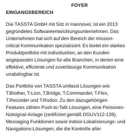
FOYER
EINGANGSBEREICH
Die TASSTA GmbH mit Sitz in Hannover, ist ein 2013
gegründetes Softwareentwicklungsunternehmen. Das
Unternehmen hat sich auf den Bereich der mission-
critical Kommunikation spezialisiert. Es bietet ein starkes
Produktportfolio mit individuellen, an den Kunden
angepassten Lösungen für alle Branchen, in denen eine
effektive, effiziente und zuverlässige Kommunikation
unabdingbar ist.
Das Portfolio von TASSTA umfasst Lösungen wie
T.Brother, T-Lion, T.Bridge, T.Commander, T.Flex,
T.Recorder und T.Rodon. Zu den dazugehörigen
Features zählen Push-to-Talk Lösungen, eine Personen-
Notsignal-Anlage (zertifiziert gemäß DGUV112-139),
Messaging Funktionen sowie Indoor-Lokalisierungs- und
Navigations-Lösungen, die die Kontrolle aller