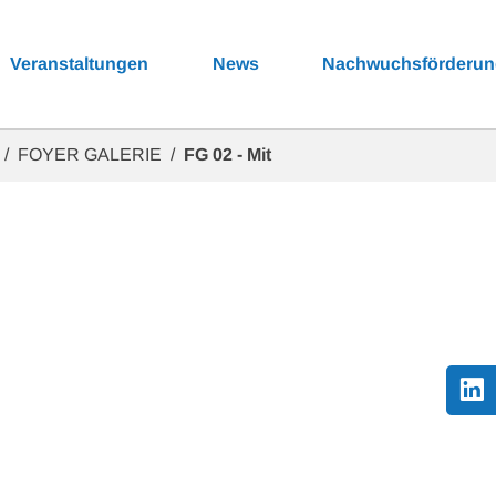
Veranstaltungen
News
Nachwuchsförderu
FOYER GALERIE
FG 02 - Mit