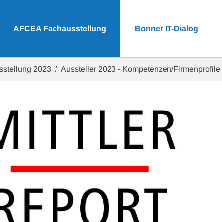
AFCEA Fachausstellung
Bonner IT-Dialog
sstellung 2023
Aussteller 2023 - Kompetenzen/Firmenprofile