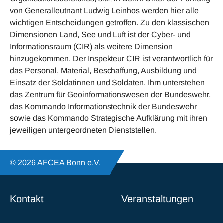
von Generalleutnant Ludwig Leinhos werden hier alle
wichtigen Entscheidungen getroffen. Zu den klassischen
Dimensionen Land, See und Luft ist der Cyber- und
Informationsraum (CIR) als weitere Dimension
hinzugekommen. Der Inspekteur CIR ist verantwortlich für
das Personal, Material, Beschaffung, Ausbildung und
Einsatz der Soldatinnen und Soldaten. Ihm unterstehen
das Zentrum für Geoinformationswesen der Bundeswehr,
das Kommando Informationstechnik der Bundeswehr
sowie das Kommando Strategische Aufklärung mit ihren
jeweiligen untergeordneten Dienststellen.
© 2026 AFCEA Bonn e.V.
Kontakt
Veranstaltungen