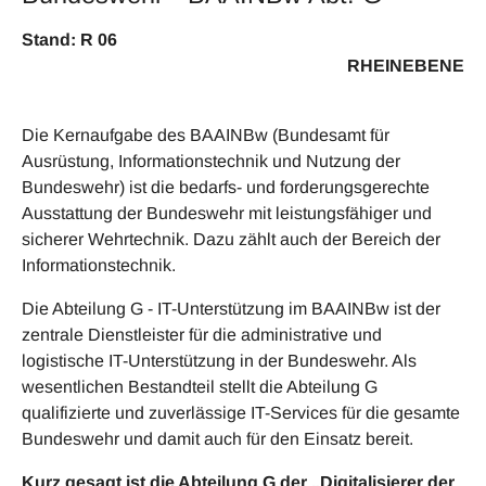
Stand: R 06
RHEINEBENE
Die Kernaufgabe des BAAINBw (Bundesamt für
Ausrüstung, Informationstechnik und Nutzung der
Bundeswehr) ist die bedarfs- und forderungsgerechte
Ausstattung der Bundeswehr mit leistungsfähiger und
sicherer Wehrtechnik. Dazu zählt auch der Bereich der
Informationstechnik.
Die Abteilung G - IT-Unterstützung im BAAINBw ist der
zentrale Dienstleister für die administrative und
logistische IT-Unterstützung in der Bundeswehr. Als
wesentlichen Bestandteil stellt die Abteilung G
qualifizierte und zuverlässige IT-Services für die gesamte
Bundeswehr und damit auch für den Einsatz bereit.
Kurz gesagt ist die Abteilung G der „Digitalisierer der