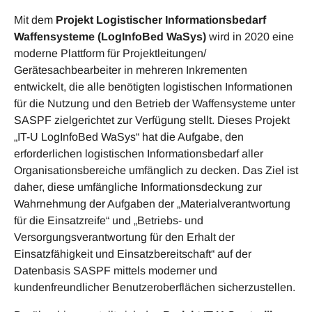
Mit dem
Projekt Logistischer Informationsbedarf
Waffensysteme (LogInfoBed WaSys)
wird in 2020 eine
moderne Plattform für Projektleitungen/
Gerätesachbearbeiter in mehreren Inkrementen
entwickelt, die alle benötigten logistischen Informationen
für die Nutzung und den Betrieb der Waffensysteme unter
SASPF zielgerichtet zur Verfügung stellt. Dieses Projekt
„IT-U LogInfoBed WaSys“ hat die Aufgabe, den
erforderlichen logistischen Informationsbedarf aller
Organisationsbereiche umfänglich zu decken. Das Ziel ist
daher, diese umfängliche Informationsdeckung zur
Wahrnehmung der Aufgaben der „Materialverantwortung
für die Einsatzreife“ und „Betriebs- und
Versorgungsverantwortung für den Erhalt der
Einsatzfähigkeit und Einsatzbereitschaft“ auf der
Datenbasis SASPF mittels moderner und
kundenfreundlicher Benutzeroberflächen sicherzustellen.