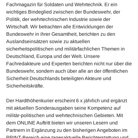
Fachmagazin für Soldaten und Wehrtechnik. Er ein
wichtiges Bindeglied zwischen der Bundeswehr, der
Politik, der wehrtechnischen Industrie sowie der
Wirtschaft. Wir betrachten alle Entwicklungen der
Bundeswehr in ihrer Gesamtheit, berichten zu den
Auslandseinsätzen sowie zu aktuellen
sicherheitspolitischen und militärfachlichen Themen in
Deutschland, Europa und der Welt. Unsere
Fachredakteure und Experten berichten nicht nur über die
Bundeswehr, sondern auch über alle an der öffentlichen
Sicherheit Deutschlands beteiligten Akteure und
Sicherheitskräfte.
Der Hardthöhenkurier erscheint 6 x jährlich und ergänzt
mit aktuellen Sonderausgaben seine Kompetenz auf
militär-politischen und wehrtechnischen Gebieten. Mit
dem ONLINE Auftritt bieten wir unseren Lesern und
Partnern in Ergänzung zu den bisherigen Angeboten im
PRINT-Bereich eine tagesaktuelle Berichterstattung und