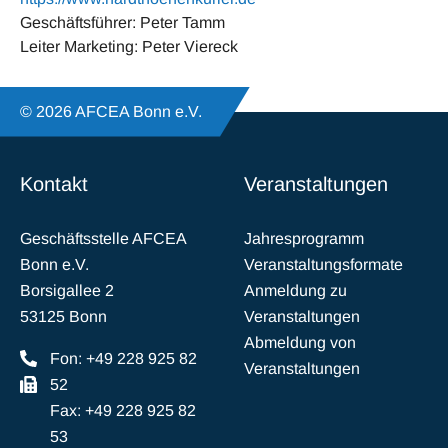
Geschäftsführer: Peter Tamm
Leiter Marketing: Peter Viereck
© 2026 AFCEA Bonn e.V.
Kontakt
Veranstaltungen
Geschäftsstelle AFCEA
Jahresprogramm
Bonn e.V.
Veranstaltungsformate
Borsigallee 2
Anmeldung zu
53125 Bonn
Veranstaltungen
Abmeldung von
Fon: +49 228 925 82
Veranstaltungen
52
Fax: +49 228 925 82
53