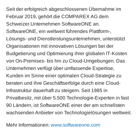
Seit der erfolgreich abgeschlossenen Übernahme im
Februar 2019, gehört die COMPAREX AG dem
Schweizer Unternehmen SoftwareONE an.
SoftwareONE, ein weltweit führendes Plattform-,
Lösungs- und Dienstleistungsunternehmen, unterstützt
Organisationen mit innovativen Lösungen bei der
Budgetierung und Optimierung ihrer globalen IT‐Kosten
von On‐Premises- bis hin zu Cloud-Umgebungen. Das
Unternehmen verfügt über umfassende Expertise,
Kunden im Sinne einer optimalen Cloud-Strategie zu
beraten und ihre Geschäftserfolge durch eine Cloud-
Infrastruktur dauerhaft zu steigern. Seit 1985 in
Privatbesitz, mit über 5.500 Technologie-Experten in fast
90 Ländern, ist SoftwareONE einer der am schnellsten
wachsenden Anbieter von Technologielösungen weltweit.
Mehr Informationen:
www.softwareone.com