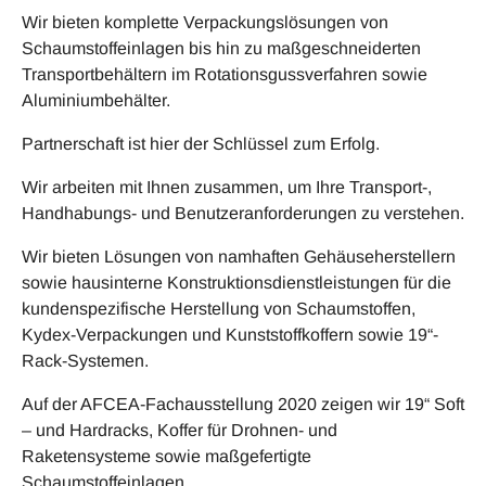
Wir bieten komplette Verpackungslösungen von
Schaumstoffeinlagen bis hin zu maßgeschneiderten
Transportbehältern im Rotationsgussverfahren sowie
Aluminiumbehälter.
Partnerschaft ist hier der Schlüssel zum Erfolg.
Wir arbeiten mit Ihnen zusammen, um Ihre Transport-,
Handhabungs- und Benutzeranforderungen zu verstehen.
Wir bieten Lösungen von namhaften Gehäuseherstellern
sowie hausinterne Konstruktionsdienstleistungen für die
kundenspezifische Herstellung von Schaumstoffen,
Kydex-Verpackungen und Kunststoffkoffern sowie 19“-
Rack-Systemen.
Auf der AFCEA-Fachausstellung 2020 zeigen wir 19“ Soft
– und Hardracks, Koffer für Drohnen- und
Raketensysteme sowie maßgefertigte
Schaumstoffeinlagen.