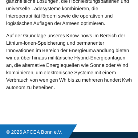
ganzheitliche Lösungen, die Hochleistungsbatterien und
universelle Ladesysteme kombinieren, die
Interoperabilität fördern sowie die operativen und
logistischen Auflagen der Armeen optimieren.
Auf der Grundlage unseres Know-hows im Bereich der
Lithium-Ionen-Speicherung und permanenter
Innovationen im Bereich der Energieumwandlung bieten
wir darüber hinaus militärische Hybrid-Energieanlagen
an, die alternative Energiequellen wie Sonne oder Wind
kombinieren, um elektronische Systeme mit einem
Verbrauch von wenigen Wh bis zu mehreren hundert Kwh
autonom zu betreiben.
© 2026 AFCEA Bonn e.V.