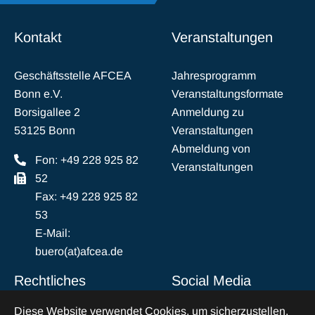
Kontakt
Veranstaltungen
Geschäftsstelle AFCEA
Jahresprogramm
Bonn e.V.
Veranstaltungsformate
Borsigallee 2
Anmeldung zu
53125 Bonn
Veranstaltungen
Abmeldung von
Fon: +49 228 925 82
Veranstaltungen
52
Fax: +49 228 925 82
53
E-Mail:
buero(at)afcea.de
Rechtliches
Social Media
Diese Website verwendet Cookies, um sicherzustellen,