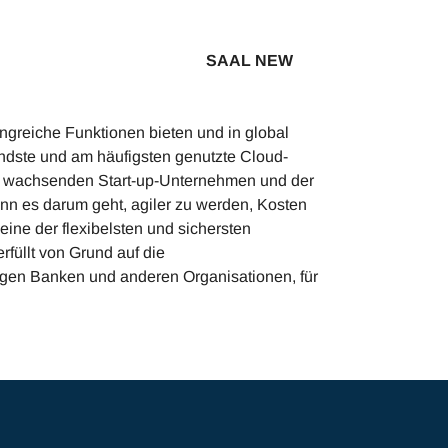
SAAL NEW
ngreiche Funktionen bieten und in global
endste und am häufigsten genutzte Cloud-
ten wachsenden Start-up-Unternehmen und der
n es darum geht, agiler zu werden, Kosten
ine der flexibelsten und sichersten
füllt von Grund auf die
tigen Banken und anderen Organisationen, für