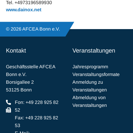
Tel. +4973196589930
www.dainox.net
© 2026 AFCEA Bonn e.V.
Kontakt
Veranstaltungen
Geschäftsstelle AFCEA
Jahresprogramm
Bonn e.V.
Veranstaltungsformate
Borsigallee 2
Anmeldung zu
53125 Bonn
Veranstaltungen
Abmeldung von
Fon: +49 228 925 82
Veranstaltungen
52
Fax: +49 228 925 82
53