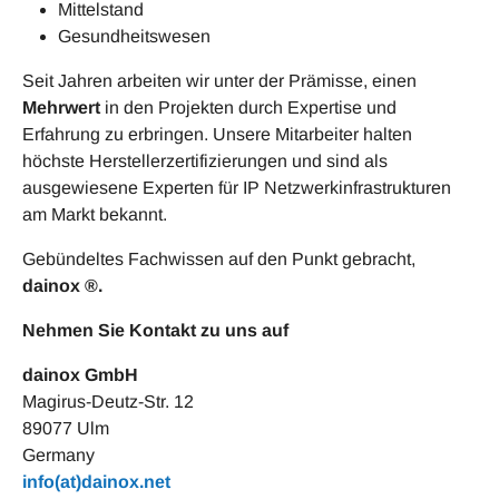
Mittelstand
Gesundheitswesen
Seit Jahren arbeiten wir unter der Prämisse, einen
Mehrwert
in den Projekten durch Expertise und
Erfahrung zu erbringen. Unsere Mitarbeiter halten
höchste Herstellerzertifizierungen und sind als
ausgewiesene Experten für IP Netzwerkinfrastrukturen
am Markt bekannt.
Gebündeltes Fachwissen auf den Punkt gebracht,
dainox ®.
Nehmen Sie Kontakt zu uns auf
dainox GmbH
Magirus-Deutz-Str. 12
89077 Ulm
Germany
info(at)dainox.net