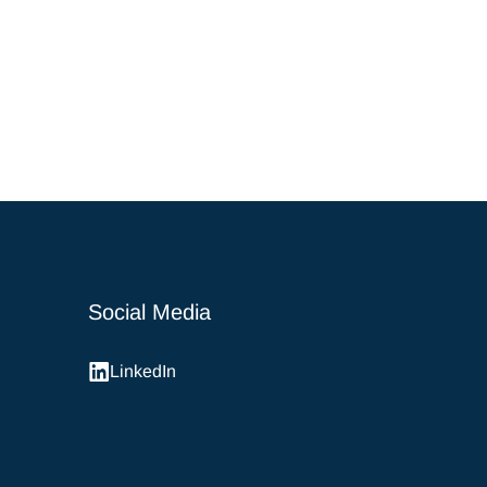
Social Media
LinkedIn