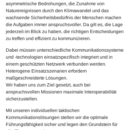
asymmetrische Bedrohungen, die Zunahme von
Naturereignissen durch den Klimawandel und das
wachsende Sicherheitsbedürfnis der Menschen machen
die Aufgaben immer anspruchsvoller. Da gilt es, die Lage
jederzeit im Blick zu haben, die richtigen Entscheidungen
zu treffen und effizient zu kommunizieren.
Dabei müssen unterschiedliche Kommunikationssysteme
und -technologien einsatzspezifisch integriert und in
einem geschützten Netzwerk verbunden werden.
Heterogene Einsatzszenarien erfordern
maßgeschneiderte Lösungen.
Wir haben uns zum Ziel gesetzt, auch bei
anspruchsvollen Missionen maximale Interoperabilität
sicherzustellen.
Mit unseren individuellen taktischen
Kommunikationslösungen stellen wir die optimale
Führungsfähigkeit sicher und legen den Grundstein für