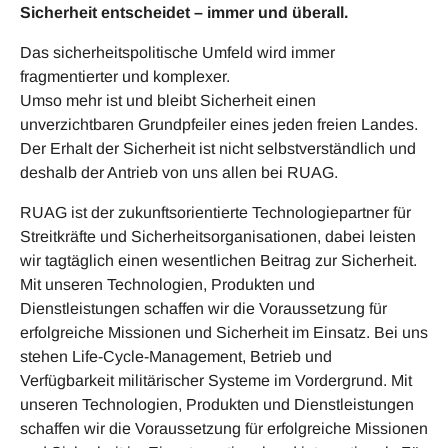
Sicherheit entscheidet – immer und überall.
Das sicherheitspolitische Umfeld wird immer
fragmentierter und komplexer.
Umso mehr ist und bleibt Sicherheit einen
unverzichtbaren Grundpfeiler eines jeden freien Landes.
Der Erhalt der Sicherheit ist nicht selbstverständlich und
deshalb der Antrieb von uns allen bei RUAG.
RUAG ist der zukunftsorientierte Technologiepartner für
Streitkräfte und Sicherheitsorganisationen, dabei leisten
wir tagtäglich einen wesentlichen Beitrag zur Sicherheit.
Mit unseren Technologien, Produkten und
Dienstleistungen schaffen wir die Voraussetzung für
erfolgreiche Missionen und Sicherheit im Einsatz. Bei uns
stehen Life-Cycle-Management, Betrieb und
Verfügbarkeit militärischer Systeme im Vordergrund. Mit
unseren Technologien, Produkten und Dienstleistungen
schaffen wir die Voraussetzung für erfolgreiche Missionen