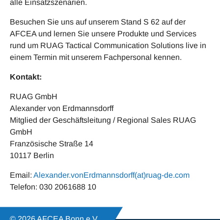
alle Einsatzszenarien.
Besuchen Sie uns auf unserem Stand S 62 auf der
AFCEA und lernen Sie unsere Produkte und Services
rund um RUAG Tactical Communication Solutions live in
einem Termin mit unserem Fachpersonal kennen.
Kontakt:
RUAG GmbH
Alexander von Erdmannsdorff
Mitglied der Geschäftsleitung / Regional Sales RUAG
GmbH
Französische Straße 14
10117 Berlin
Email:
Alexander.vonErdmannsdorff(at)ruag-de.com
Telefon: 030 2061688 10
© 2026 AFCEA Bonn e.V.