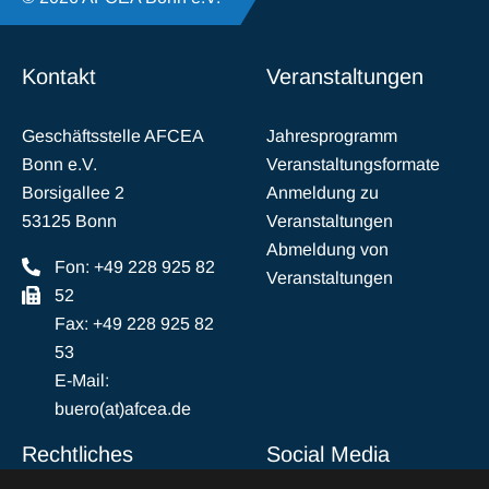
Kontakt
Veranstaltungen
Geschäftsstelle AFCEA
Jahresprogramm
Bonn e.V.
Veranstaltungsformate
Borsigallee 2
Anmeldung zu
53125 Bonn
Veranstaltungen
Abmeldung von
Fon: +49 228 925 82
Veranstaltungen
52
Fax: +49 228 925 82
53
E-Mail:
buero(at)afcea.de
Rechtliches
Social Media