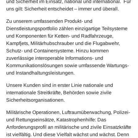
und Sicherheit im Einsatz, national und international. Für
uns gilt: Sicherheit entscheidet – immer und überall.
Zu unserem umfassenden Produkt- und
Dienstleistungsportfolio zählen einzigartige Teilsysteme
und Komponenten für Ketten- und Radfahrzeuge,
Kampfjets, Militärhubschrauber und die Flugabwehr,
Schutz- und Containersysteme. Hinzu kommen
zuverlässige interoperable Informations- und
Kommunikationslösungen sowie umfassende Wartungs-
und Instandhaltungsleistungen.
Unsere Kunden sind in erster Linie nationale und
internationale Streitkräfte, Behörden sowie zivile
Sicherheitsorganisationen.
Militärische Operationen, Luftraumüberwachung, Polizei-
und Rettungseinsätze, Katastrophenhilfe: Das
Anforderungsprofil an militärische und zivile Einsatzkräfte
ist vielfältig. Und diese Vielfalt wächst und wächst. Denn