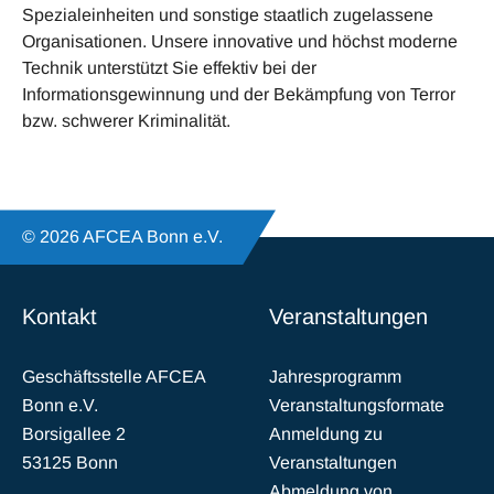
Spezialeinheiten und sonstige staatlich zugelassene
Organisationen. Unsere innovative und höchst moderne
Technik unterstützt Sie effektiv bei der
Informationsgewinnung und der Bekämpfung von Terror
bzw. schwerer Kriminalität.
© 2026 AFCEA Bonn e.V.
Kontakt
Veranstaltungen
Geschäftsstelle AFCEA
Jahresprogramm
Bonn e.V.
Veranstaltungsformate
Borsigallee 2
Anmeldung zu
53125 Bonn
Veranstaltungen
Abmeldung von