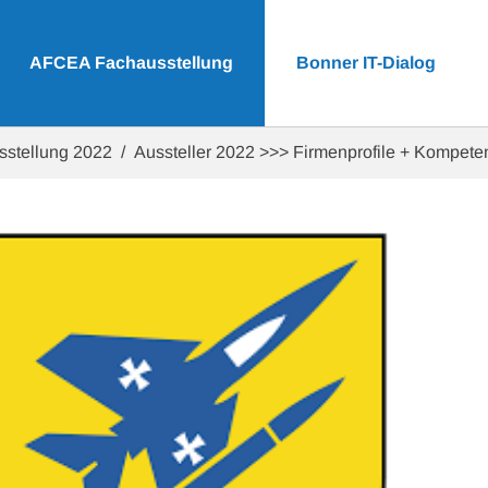
AFCEA Fachausstellung
Bonner IT-Dialog
sstellung 2022
Aussteller 2022 >>> Firmenprofile + Kompet