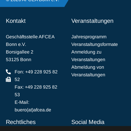
Kontakt
Veranstaltungen
Geschäftsstelle AFCEA
Jahresprogramm
Bonn e.V.
Veranstaltungsformate
Borsigallee 2
Anmeldung zu
53125 Bonn
Veranstaltungen
Abmeldung von
Fon: +49 228 925 82
Veranstaltungen
52
Fax: +49 228 925 82
53
E-Mail:
buero(at)afcea.de
Rechtliches
Social Media