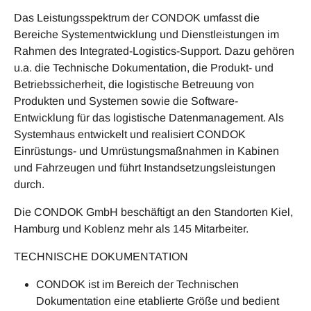
Das Leistungsspektrum der CONDOK umfasst die
Bereiche Systementwicklung und Dienstleistungen im
Rahmen des Integrated-Logistics-Support. Dazu gehören
u.a. die Technische Dokumentation, die Produkt- und
Betriebssicherheit, die logistische Betreuung von
Produkten und Systemen sowie die Software-
Entwicklung für das logistische Datenmanagement. Als
Systemhaus entwickelt und realisiert CONDOK
Einrüstungs- und Umrüstungsmaßnahmen in Kabinen
und Fahrzeugen und führt Instandsetzungsleistungen
durch.
Die CONDOK GmbH beschäftigt an den Standorten Kiel,
Hamburg und Koblenz mehr als 145 Mitarbeiter.
TECHNISCHE DOKUMENTATION
CONDOK ist im Bereich der Technischen
Dokumentation eine etablierte Größe und bedient