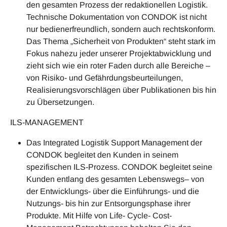
den gesamten Prozess der redaktionellen Logistik.
Technische Dokumentation von CONDOK ist nicht
nur bedienerfreundlich, sondern auch rechtskonform.
Das Thema „Sicherheit von Produkten“ steht stark im
Fokus nahezu jeder unserer Projektabwicklung und
zieht sich wie ein roter Faden durch alle Bereiche –
von Risiko- und Gefährdungsbeurteilungen,
Realisierungsvorschlägen über Publikationen bis hin
zu Übersetzungen.
ILS-MANAGEMENT
Das Integrated Logistik Support Management der
CONDOK begleitet den Kunden in seinem
spezifischen ILS-Prozess. CONDOK begleitet seine
Kunden entlang des gesamten Lebenswegs– von
der Entwicklungs- über die Einführungs- und die
Nutzungs- bis hin zur Entsorgungsphase ihrer
Produkte. Mit Hilfe von Life- Cycle- Cost-