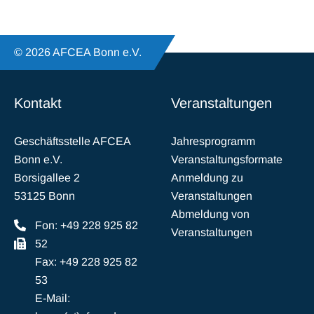
© 2026 AFCEA Bonn e.V.
Kontakt
Veranstaltungen
Geschäftsstelle AFCEA
Jahresprogramm
Bonn e.V.
Veranstaltungsformate
Borsigallee 2
Anmeldung zu
53125 Bonn
Veranstaltungen
Abmeldung von
Fon: +49 228 925 82
Veranstaltungen
52
Fax: +49 228 925 82
53
E-Mail: