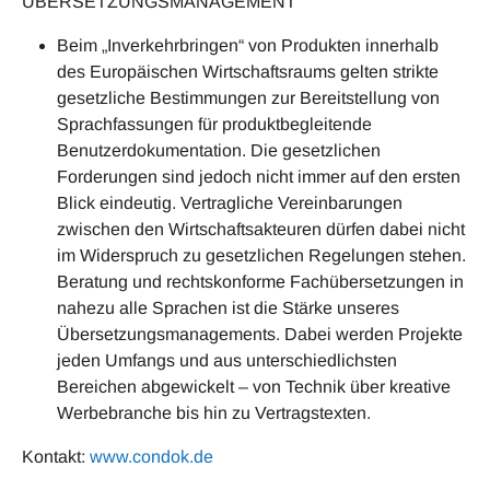
ÜBERSETZUNGSMANAGEMENT
Beim „Inverkehrbringen“ von Produkten innerhalb
des Europäischen Wirtschaftsraums gelten strikte
gesetzliche Bestimmungen zur Bereitstellung von
Sprachfassungen für produktbegleitende
Benutzerdokumentation. Die gesetzlichen
Forderungen sind jedoch nicht immer auf den ersten
Blick eindeutig. Vertragliche Vereinbarungen
zwischen den Wirtschaftsakteuren dürfen dabei nicht
im Widerspruch zu gesetzlichen Regelungen stehen.
Beratung und rechtskonforme Fachübersetzungen in
nahezu alle Sprachen ist die Stärke unseres
Übersetzungsmanagements. Dabei werden Projekte
jeden Umfangs und aus unterschiedlichsten
Bereichen abgewickelt – von Technik über kreative
Werbebranche bis hin zu Vertragstexten.
Kontakt:
www.condok.de