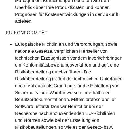
Management Betrachtungen behalten Sie den
Überblick über Ihre Produktkosten und können
Prognosen für Kostenentwicklungen in der Zukunft
ableiten.
EU-KONFORMITÄT
Europäische Richtlinien und Verordnungen, sowie
nationale Gesetze, verpflichten Hersteller von
technischen Erzeugnissen vor dem Inverkehrbringen
ein Konformitätsbewertungsverfahren und ggf. eine
Risikobeurteilung durchzuführen. Die
Risikobeurteilung ist Teil der technischen Unterlagen
und dient auch als Grundlage für die Erstellung von
Sicherheits- und Warnhinweisen innerhalb der
Benutzerdokumentationen. Mittels professioneller
Software unterstützen wir Hersteller bei der
Recherche nach anzuwendenden EU-Richtlinien
und Normen sowie bei der Erstellung von
Risikobeurteilungen, so wie es der Gesetz- bzw.