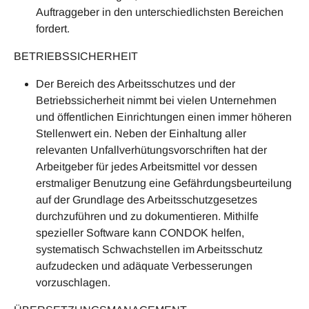
Auftraggeber in den unterschiedlichsten Bereichen
fordert.
BETRIEBSSICHERHEIT
Der Bereich des Arbeitsschutzes und der
Betriebssicherheit nimmt bei vielen Unternehmen
und öffentlichen Einrichtungen einen immer höheren
Stellenwert ein. Neben der Einhaltung aller
relevanten Unfallverhütungsvorschriften hat der
Arbeitgeber für jedes Arbeitsmittel vor dessen
erstmaliger Benutzung eine Gefährdungsbeurteilung
auf der Grundlage des Arbeitsschutzgesetzes
durchzuführen und zu dokumentieren. Mithilfe
spezieller Software kann CONDOK helfen,
systematisch Schwachstellen im Arbeitsschutz
aufzudecken und adäquate Verbesserungen
vorzuschlagen.