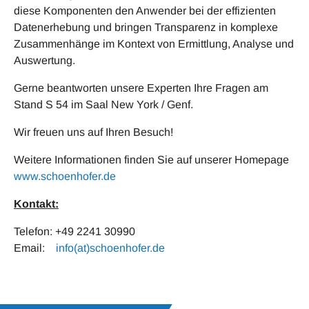
diese Komponenten den Anwender bei der effizienten
Datenerhebung und bringen Transparenz in komplexe
Zusammenhänge im Kontext von Ermittlung, Analyse und
Auswertung.
Gerne beantworten unsere Experten Ihre Fragen am
Stand S 54 im Saal New York / Genf.
Wir freuen uns auf Ihren Besuch!
Weitere Informationen finden Sie auf unserer Homepage
www.schoenhofer.de
Kontakt:
Telefon: +49 2241 30990
Email:
info(at)schoenhofer.de