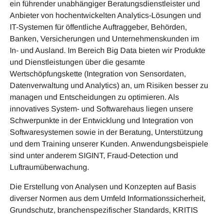
ein führender unabhängiger Beratungsdienstleister und
Anbieter von hochentwickelten Analytics-Lösungen und
IT-Systemen für öffentliche Auftraggeber, Behörden,
Banken, Versicherungen und Unternehmenskunden im
In- und Ausland. Im Bereich Big Data bieten wir Produkte
und Dienstleistungen über die gesamte
Wertschöpfungskette (Integration von Sensordaten,
Datenverwaltung und Analytics) an, um Risiken besser zu
managen und Entscheidungen zu optimieren. Als
innovatives System- und Softwarehaus liegen unsere
Schwerpunkte in der Entwicklung und Integration von
Softwaresystemen sowie in der Beratung, Unterstützung
und dem Training unserer Kunden. Anwendungsbeispiele
sind unter anderem SIGINT, Fraud-Detection und
Luftraum­überwachung.
Die Erstellung von Analysen und Konzepten auf Basis
diverser Normen aus dem Umfeld Informationssicherheit,
Grundschutz, branchenspezifischer Standards, KRITIS