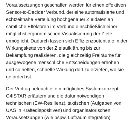
Voraussetzungen geschaffen werden für einen effektiven
Sensor-to-Decider Verbund, der eine automatisierte und
echtzeitnahe Verteilung hochgenauer Zieldaten an
sämtliche Effektoren im Verbund einschließlich einer
möglichst ergonomischen Visualisierung der Ziele
ermöglicht. Dadurch lassen sich Effizienzpotentiale in der
Wirkungskette von der Zielaufklärung bis zur
Bekämpfung realisieren, die gleichzeitig Freiräume für
ausgewogene menschliche Entscheidungen erhöhen
und so helfen, schnelle Wirkung dort zu erzielen, wo sie
gefordert ist.
Der Vortrag beleuchtet ein mögliches Systemkonzept
C4ISTAR erläutern und die dafür notwendigen
technischen (EW-Resilienz), taktischen (Aufgaben von
UAS in Kräftedispositiven) und organisatorischen
Voraussetzungen (wie bspw. Luftraumintegration).