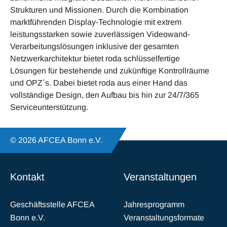
Strukturen und Missionen. Durch die Kombination
marktführenden Display-Technologie mit extrem
leistungsstarken sowie zuverlässigen Videowand-
Verarbeitungslösungen inklusive der gesamten
Netzwerkarchitektur bietet roda schlüsselfertige
Lösungen für bestehende und zukünftige Kontrollräume
und OPZ´s. Dabei bietet roda aus einer Hand das
vollständige Design, den Aufbau bis hin zur 24/7/365
Serviceunterstützung.
© 2026 AFCEA Bonn e.V.
Kontakt
Veranstaltungen
Geschäftsstelle AFCEA
Jahresprogramm
Bonn e.V.
Veranstaltungsformate