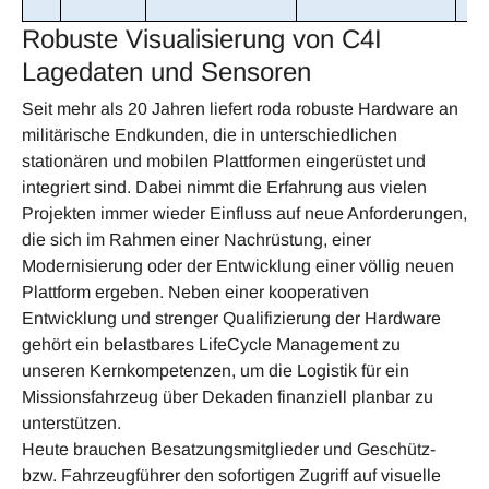
Robuste Visualisierung von C4I
Lagedaten und Sensoren
Seit mehr als 20 Jahren liefert roda robuste Hardware an
militärische Endkunden, die in unterschiedlichen
stationären und mobilen Plattformen eingerüstet und
integriert sind. Dabei nimmt die Erfahrung aus vielen
Projekten immer wieder Einfluss auf neue Anforderungen,
die sich im Rahmen einer Nachrüstung, einer
Modernisierung oder der Entwicklung einer völlig neuen
Plattform ergeben. Neben einer kooperativen
Entwicklung und strenger Qualifizierung der Hardware
gehört ein belastbares LifeCycle Management zu
unseren Kernkompetenzen, um die Logistik für ein
Missionsfahrzeug über Dekaden finanziell planbar zu
unterstützen.
Heute brauchen Besatzungsmitglieder und Geschütz-
bzw. Fahrzeugführer den sofortigen Zugriff auf visuelle