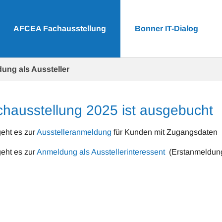
AFCEA Fachausstellung
Bonner IT-Dialog
ung als Aussteller
hausstellung 2025 ist ausgebucht
geht es zur
Ausstelleranmeldung
für Kunden mit Zugangsdaten
geht es zur
Anmeldung als Ausstellerinteressent
(Erstanmeldun