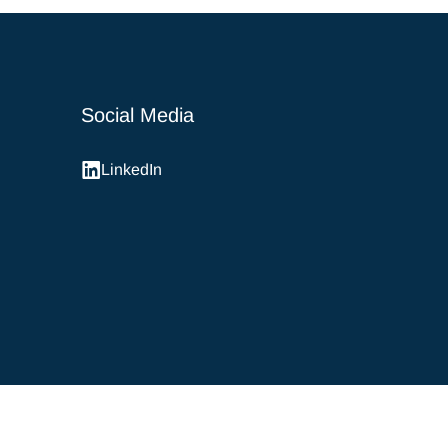
Social Media
LinkedIn