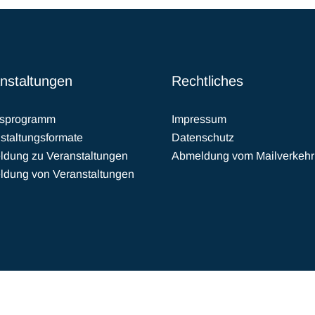
nstaltungen
Rechtliches
esprogramm
Impressum
staltungsformate
Datenschutz
dung zu Veranstaltungen
Abmeldung vom Mailverkehr
dung von Veranstaltungen