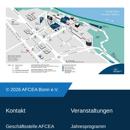
© 2026 AFCEA Bonn e.V.
Kontakt
Veranstaltungen
Geschäftsstelle AFCEA
Jahresprogramm