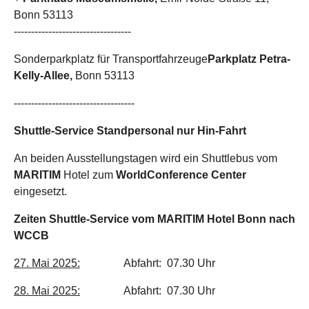
Bonn 53113
----------------------------------
Sonderparkplatz für Transportfahrzeuge
Parkplatz Petra-
Kelly-Allee,
Bonn 53113
-----------------------------------
Shuttle-Service Standpersonal nur Hin-Fahrt
An beiden Ausstellungstagen wird ein Shuttlebus vom
MARITIM
Hotel zum
World
Conference Center
eingesetzt.
Zeiten Shuttle-Service vom MARITIM Hotel Bonn nach
WCCB
27. Mai 2025:
Abfahrt: 07.30 Uhr
28. Mai 2025:
Abfahrt: 07.30 Uhr