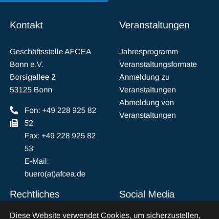
Kontakt
Veranstaltungen
Geschäftsstelle AFCEA
Jahresprogramm
Bonn e.V.
Veranstaltungsformate
Borsigallee 2
Anmeldung zu
53125 Bonn
Veranstaltungen
Abmeldung von
Fon: +49 228 925 82
Veranstaltungen
52
Fax: +49 228 925 82
53
E-Mail:
buero(at)afcea.de
Rechtliches
Social Media
Diese Website verwendet Cookies, um sicherzustellen,