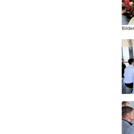
Bilde