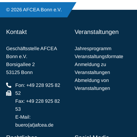
© 2026 AFCEA Bonn e.V.
Kontakt
Veranstaltungen
Geschäftsstelle AFCEA
Jahresprogramm
Bonn e.V.
Veranstaltungsformate
Borsigallee 2
Anmeldung zu
53125 Bonn
Veranstaltungen
Abmeldung von
Fon: +49 228 925 82
Veranstaltungen
52
Fax: +49 228 925 82
53
E-Mail:
buero(at)afcea.de