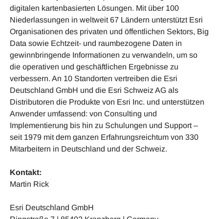
digitalen kartenbasierten Lösungen. Mit über 100
Niederlassungen in weltweit 67 Ländern unterstützt Esri
Organisationen des privaten und öffentlichen Sektors, Big
Data sowie Echtzeit- und raumbezogene Daten in
gewinnbringende Informationen zu verwandeln, um so
die operativen und geschäftlichen Ergebnisse zu
verbessern. An 10 Standorten vertreiben die Esri
Deutschland GmbH und die Esri Schweiz AG als
Distributoren die Produkte von Esri Inc. und unterstützen
Anwender umfassend: von Consulting und
Implementierung bis hin zu Schulungen und Support –
seit 1979 mit dem ganzen Erfahrungsreichtum von 330
Mitarbeitern in Deutschland und der Schweiz.
Kontakt:
Martin Rick
Esri Deutschland GmbH