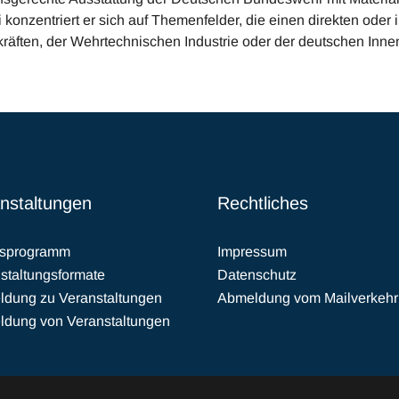
 konzentriert er sich auf Themenfelder, die einen direkten ode
tkräften, der Wehrtechnischen Industrie oder der deutschen Inn
nstaltungen
Rechtliches
esprogramm
Impressum
staltungsformate
Datenschutz
dung zu Veranstaltungen
Abmeldung vom Mailverkehr
dung von Veranstaltungen