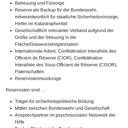
Betreuung und Fürsorge
Reserve als Backup für die Bundeswehr,
mitverantwortlich für staatliche Sicherheitsvorsorge,
Helfer im Katastrophenfall
Gesellschaftlich relevanter Verband aufgrund der
Größe und der Streuung in die
Fläche/Graswurzelorganisation
Internationale Arbeit, Confédération Interalliée des
Officiers de Réserve (CIOR), Confédération
Interalliée des Sous-Officiers de Réserve (CISOR),
Patenschaften
Reservistenmusikzüge
Reservisten sind …
Träger für sicherheitspolitische Bildung
Mittler zwischen Bundeswehr und Gesellschaft
Ansprechpartner im psychosozialen Netzwerk der
Hilfe