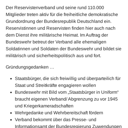
Der Reservistenverband und seine rund 110.000
Mitglieder treten aktiv für die freiheitliche demokratische
Grundordnung der Bundesrepublik Deutschland ein.
Reservistinnen und Reservisten finden hier auch nach
dem Dienst ihre militärische Heimat. Im Auftrag der
Bundeswehr betreut der Verband alle ehemaligen
Soldatinnen und Soldaten der Bundeswehr und bildet sie
militärisch und sicherheitspolitisch aus und fort.
Gründungsgedanken …
Staatsbürger, die sich freiwillig und überparteilich für
Staat und Streitkräfte engagieren wollen
Bundeswehr mit Bild vom „Staatsbürger in Uniform“
braucht eigenen Verband/ Abgrenzung zu vor 1945
und Kriegerkameradschaften
Wehrgedanke und Wehrbereitschaft fördern
Verband bekommt über das Presse- und
Informationsamt der Bundesregierung Zuwendungen