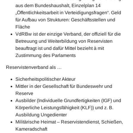
aus dem Bundeshaushalt, Einzelplan 14
„Öffentlichkeitsarbeit in Verteidigungsfragen“. Geld
für Aufbau von Strukturen: Geschäftsstellen und
Fläche
VdRBw ist der einzige Verband, der offiziell für die
Betreuung und Weiterbildung von Reservisten
beauftragt ist und dafür Mittel bezieht à mit
Zustimmung des Parlaments
Reservistenverband als …
Sicherheitspolitischer Akteur
Mittler in der Gesellschaft für Bundeswehr und
Reserve
Ausbilder (Individuelle Grundfertigkeiten (IGF) und
Körperliche Leistungsfähigkeit (KLF)) und z. B.
Ausbildung Ungedienter
Militärische Heimat – Reservistendienst, Schießen,
Kameradschaft