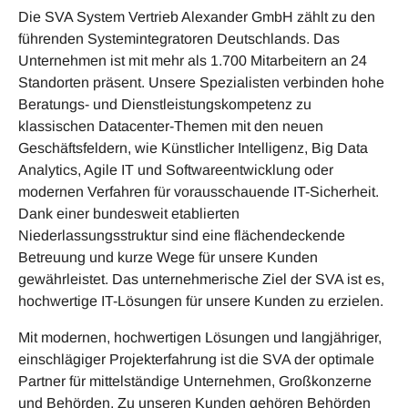
Die SVA System Vertrieb Alexander GmbH zählt zu den
führenden Systemintegratoren Deutschlands. Das
Unternehmen ist mit mehr als 1.700 Mitarbeitern an 24
Standorten präsent. Unsere Spezialisten verbinden hohe
Beratungs- und Dienstleistungskompetenz zu
klassischen Datacenter-Themen mit den neuen
Geschäftsfeldern, wie Künstlicher Intelligenz, Big Data
Analytics, Agile IT und Softwareentwicklung oder
modernen Verfahren für vorausschauende IT-Sicherheit.
Dank einer bundesweit etablierten
Niederlassungsstruktur sind eine flächendeckende
Betreuung und kurze Wege für unsere Kunden
gewährleistet. Das unternehmerische Ziel der SVA ist es,
hochwertige IT-Lösungen für unsere Kunden zu erzielen.
Mit modernen, hochwertigen Lösungen und langjähriger,
einschlägiger Projekterfahrung ist die SVA der optimale
Partner für mittelständige Unternehmen, Großkonzerne
und Behörden. Zu unseren Kunden gehören Behörden