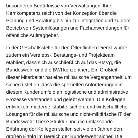
besonderen Bedürfnisse von Verwaltungen: Ihre
Kernkompetenz reicht von der Konzeption über die
Planung und Beratung bis hin zur Integration und zu dem
Betrieb von Systemlösungen und Fachanwendungen für
öffentliche Auftraggeber.
In der Geschäftsstelle für den Öffentlichen Dienst wurde
zudem ein Vertriebs-, Beratungs- und Projektteam
etabliert, dass sich ausschließlich auf das BMVg, die
Bundeswehr und die BWI konzentriert. Ein Großteil
dieser Mitarbeiter hat eine militärische Vergangenheit, um
sicherzustellen, dass die speziellen Anforderungen in
diesem Kundenumfeld an logistische und administrative
Prozesse verstanden und gelebt werden. Die Kollegen
entwickeln moderne, stabile, sichere und wirtschaftliche
Lösungen für die militärische und nicht-militärische IT der
Bundeswehr. Diese Struktur und die umfassende
Erfahrung der Kollegen stellen seit vielen Jahren den
großen Erfolg im Bereich der Bundeswehr sicher. Die