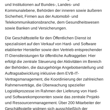
und Institutionen auf Bundes-, Landes- und
Kommunalebene, Behörden der inneren sowie äußeren
Sicherheit, Firmen aus der Automobil- und
Telekommunikationsbranche, dem Gesundheitswesen
sowie Banken und Versicherungen.
Die Geschäftsstelle für den Öffentlichen Dienst ist
spezialisiert auf den Verkauf von Hard- und Software
etablierter Hersteller sowie den Vertrieb entsprechender
IT-Dienstleistungen für öffentliche Auftraggeber. Hier
erfolgt die zentrale Steuerung der Aktivitäten im Bereich
der Behörden, die dazugehörige Angebotserstellung und
Auftragsabwicklung inklusive dem EVB-IT-
Vertragsmanagement, die Koordinierung der zahlreichen
Rahmenverträge, die Überwachung spezieller
Logistikprozesse im Rahmen der Lieferung von Hard-
und Softwarekomponenten sowie das zentrale Projekt-
und Ressourcenmanagement. Über 200 Mitarbeiter der
Geschäftsstelle widmen sich ausschließlich der