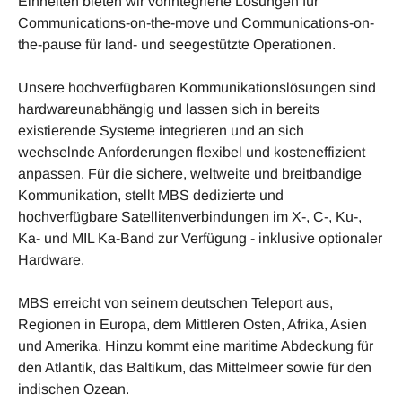
Einheiten bieten wir vorintegrierte Lösungen für
Communications-on-the-move und Communications-on-
the-pause für land- und seegestützte Operationen.
Unsere hochverfügbaren Kommunikationslösungen sind
hardwareunabhängig und lassen sich in bereits
existierende Systeme integrieren und an sich
wechselnde Anforderungen flexibel und kosteneffizient
anpassen. Für die sichere, weltweite und breitbandige
Kommunikation, stellt MBS dedizierte und
hochverfügbare Satellitenverbindungen im X-, C-, Ku-,
Ka- und MIL Ka-Band zur Verfügung - inklusive optionaler
Hardware.
MBS erreicht von seinem deutschen Teleport aus,
Regionen in Europa, dem Mittleren Osten, Afrika, Asien
und Amerika. Hinzu kommt eine maritime Abdeckung für
den Atlantik, das Baltikum, das Mittelmeer sowie für den
indischen Ozean.