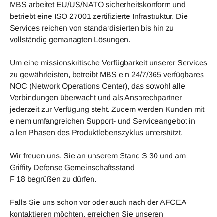
MBS arbeitet EU/US/NATO sicherheitskonform und
betriebt eine ISO 27001 zertifizierte Infrastruktur. Die
Services reichen von standardisierten bis hin zu
vollständig gemanagten Lösungen.
Um eine missionskritische Verfügbarkeit unserer Services
zu gewährleisten, betreibt MBS ein 24/7/365 verfügbares
NOC (Network Operations Center), das sowohl alle
Verbindungen überwacht und als Ansprechpartner
jederzeit zur Verfügung steht. Zudem werden Kunden mit
einem umfangreichen Support- und Serviceangebot in
allen Phasen des Produktlebenszyklus unterstützt.
Wir freuen uns, Sie an unserem Stand S 30 und am
Griffity Defense Gemeinschaftsstand
F 18 begrüßen zu dürfen.
Falls Sie uns schon vor oder auch nach der AFCEA
kontaktieren möchten, erreichen Sie unseren