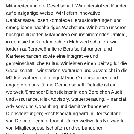
Mitarbeiter und die Gesellschaft. Wir unterstützen Kunden
auf einzigartige Weise: Wir liefern innovative
Denkansätze, lösen komplexe Herausforderungen und
ermöglichen nachhaltiges Wachstum. Wir bieten unseren
hochqualifizierten Mitarbeitern ein inspirierendes Umfeld,
in dem sie für Kunden echten Mehrwert schaffen, wir
fördern außergewöhnliche Berufserfahrungen und
Karrierechancen sowie eine integrative und
gemeinschaftliche Kultur. Wir leisten einen Beitrag für die
Gesellschaft – wir stärken Vertrauen und Zuversicht in die
Märkte, wahren die Integrität von Organisationen und
engagieren uns für die Gemeinschaft. Deloitte ist ein
weltweit führender Dienstleister in den Bereichen Audit
und Assurance, Risk Advisory, Steuerberatung, Financial
Advisory und Consulting und damit verbundenen
Dienstleistungen; Rechtsberatung wird in Deutschland
von Deloitte Legal erbracht. Unser weltweites Netzwerk
von Mitgliedsgesellschaften und verbundenen