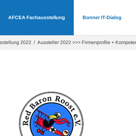
AFCEA Fachausstellung
Bonner IT-Dialog
sstellung 2022
Aussteller 2022 >>> Firmenprofile + Kompet