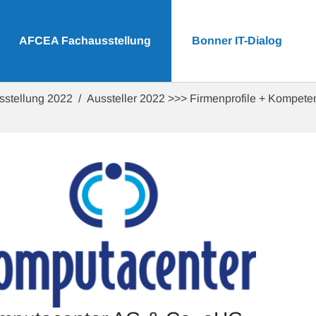
AFCEA Fachausstellung
Bonner IT-Dialog
sstellung 2022
Aussteller 2022 >>> Firmenprofile + Kompet