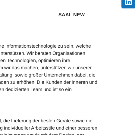
SAAL NEW
ne Informationstechnologie zu sein, welche
unterstützen. Wir beraten Organisationen
ten Technologien, optimieren ihre
m wir das machen, unterstützen wir unserer
altung, sowie großer Unternehmen dabei, die
Kunden zu erhöhen. Die Kunden der inneren und
n dedizierten Team und ist so ein
die Lieferung der besten Geräte sowie die
individueller Arbeitsstile und einer besseren