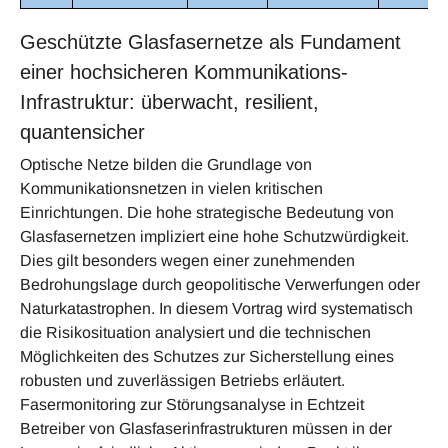
Geschützte Glasfasernetze als Fundament
einer hochsicheren Kommunikations-
Infrastruktur: überwacht, resilient,
quantensicher
Optische Netze bilden die Grundlage von
Kommunikationsnetzen in vielen kritischen
Einrichtungen. Die hohe strategische Bedeutung von
Glasfasernetzen impliziert eine hohe Schutzwürdigkeit.
Dies gilt beson­ders wegen einer zunehmenden
Bedrohungslage durch geopolitische Verwerfungen oder
Naturkatastro­phen. In diesem Vortrag wird systematisch
die Risikosituation analysiert und die technischen
Möglichkei­ten des Schutzes zur Sicherstellung eines
robusten und zuverlässigen Betriebs erläutert.
Fasermonitoring zur Störungsanalyse in Echtzeit
Betreiber von Glasfaserinfrastrukturen müssen in der