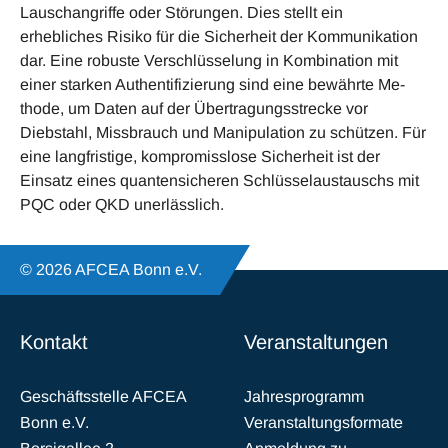
Lauschangriffe oder Störungen. Dies stellt ein
erhebliches Risiko für die Sicherheit der Kommunikation
dar. Eine robuste Verschlüsselung in Kombination mit
einer starken Authentifizierung sind eine bewährte Me­
thode, um Daten auf der Übertragungsstrecke vor
Diebstahl, Missbrauch und Manipulation zu schützen. Für
eine langfristige, kompromisslose Sicherheit ist der
Einsatz eines quantensicheren Schlüsselaustauschs mit
PQC oder QKD unerlässlich.
© 2026 AFCEA Bonn e.V.
Kontakt
Veranstaltungen
Geschäftsstelle AFCEA
Jahresprogramm
Bonn e.V.
Veranstaltungsformate