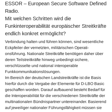
ESSOR – European Secure Software Defined
Radio.
Mit welchen Schritten wird die
Funkinteroperabilität europäischer Streitkräfte
endlich konkret ermöglicht?
Verbindung halten und führen können, sind wesentliche
Eckpfeiler der vernetzten, militärischen Operati­
onsführung. Nationale Streitkräfte benötigen daher über
deren Teilstreitkräfte hinweg unbedingt sichere,
verschlüsselte und national interoperable
Funkkommunikationslösungen.
Im Bereich der deutschen Landstreitkräfte ist die Basis
hierfür durch die Vergabe der Elemente für D-LBO Basic
geschaffen worden. Darauf aufbauend besteht Bedarf für
die Interoperabilität für die verschiedenen Streitkräfte der
multinationalen Bündnispartner untereinander. Basierend
auf jeweiliger nationaler Füh­rungsfähigkeit müssen sie