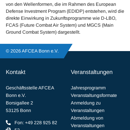
von den Wellenformen, die im Rahmen des European
Defense Investment Program (EDIDP) entstehen, wird die
direkte Einwirkung in Zukunftsprogramme wie D-LBO,
FCAS (Future Combat Air System) und MGCS (Main
Ground Combat System) dargestellt.
© 2026 AFCEA Bonn e.V.
Kontakt
Veranstaltungen
Geschäftsstelle AFCEA
Jahresprogramm
Bonn e.V.
Veranstaltungsformate
Borsigallee 2
Anmeldung zu
53125 Bonn
Veranstaltungen
Abmeldung von
Fon: +49 228 925 82
Veranstaltungen