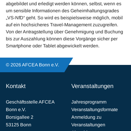
abgebildet und erledigt werden können, selbst, wenn es
um sensible Informationen des Geheimhaltungsgrades
„VS-NfD“ geht. So wird es beispielsweise möglich, mobil
auf ein hochsicheres Travel-Management zuzugreifen.
Von der Antragstellung über Genehmigung und Buchung
bis zur Auszahlung können diese Vorgänge sicher per
Smartphone oder Tablet abgewickelt werden.
© 2026 AFCEA Bonn e.V.
Kontakt
Veranstaltungen
Geschäftsstelle AFCEA
Jahresprogramm
Bonn e.V.
Veranstaltungsformate
Borsigallee 2
Anmeldung zu
53125 Bonn
Veranstaltungen