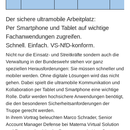
Der sichere ultramobile Arbeitplatz:
Per Smartphone und Tablet auf wichtige
Fachanwendungen zugreifen.
Schnell. Einfach. VS-NfD-konform.
Nicht nur die Einsatz- und Streitkräfte sondern auch die
Verwaltung in der Bundeswehr stehen vor ganz
speziellen Herausforderungen: Sie müssen schneller und
mobiler werden. Ohne digitale Lösungen wird das nicht
gehen. Dabei spielt die ultramobile Kommunikation und
Kollaboration per Tablet und Smart­phone eine wichtige
Rolle. Dafür werden hochsichere Anwendungen benötigt,
die den besonderen Si­cherheitsanforderungen der
Truppe gerecht werden.
In ihrem Vortrag beleuchten Marco Schrader, Senior
Account Manager Defense bei Materna Virtual So­lution